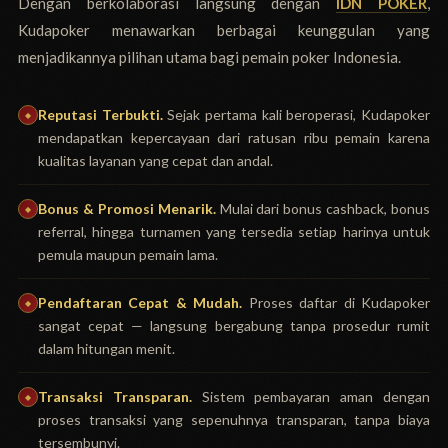
Dengan berkolaborasi langsung dengan
IDN POKER
,
Kudapoker menawarkan berbagai keunggulan yang
menjadikannya pilihan utama bagi pemain poker Indonesia.
Reputasi Terbukti.
Sejak pertama kali beroperasi, Kudapoker
◆
mendapatkan kepercayaan dari ratusan ribu pemain karena
kualitas layanan yang cepat dan andal.
Bonus & Promosi Menarik.
Mulai dari bonus cashback, bonus
◆
referral, hingga turnamen yang tersedia setiap harinya untuk
pemula maupun pemain lama.
Pendaftaran Cepat & Mudah.
Proses daftar di Kudapoker
◆
sangat cepat — langsung bergabung tanpa prosedur rumit
dalam hitungan menit.
Transaksi Transparan.
Sistem pembayaran aman dengan
◆
proses transaksi yang sepenuhnya transparan, tanpa biaya
tersembunyi.