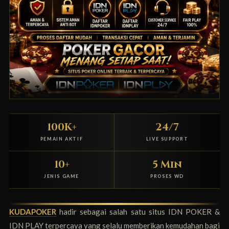
100K+
24/7
PEMAIN AKTIF
LIVE SUPPORT
10+
5 Min
JENIS GAME
PROSES WD
KUDAPOKER
hadir sebagai salah satu situs IDN POKER &
IDN PLAY terpercaya yang selalu memberikan kemudahan bagi