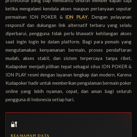
profesional yang siap membantu seluruh member kapan saja
ketika mengalami kendala akses maupun pertanyaan seputar
permainan IDN POKER &
IDN PLAY
. Dengan pelayanan
responsif dan dukungan link alternatif terbaru yang selalu
diperbarui, pengguna tidak perlu khawatir kehilangan akses
saat ingin login ke dalam platform. Bagi para pemain yang
mengutamakan kenyamanan bermain, proses pendaftaran
mudah, akses stabil, dan sistem terpercaya tanpa ribet,
Kudapoker menjadi pilihan tepat sebagai situs IDN POKER &
IDN PLAY resmi dengan layanan lengkap dan modern. Karena
Kudapoker hadir untuk memberikan pengalaman bermain poker
online yang lebih nyaman, cepat, dan aman bagi seluruh
pengguna di Indonesia setiap hari.
🔐
KEAMANAN DATA