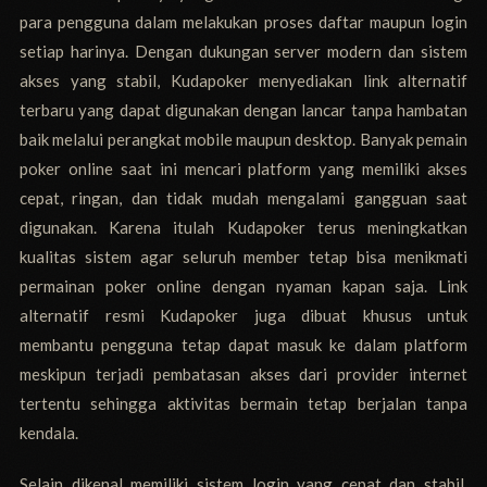
para pengguna dalam melakukan proses daftar maupun login
setiap harinya. Dengan dukungan server modern dan sistem
akses yang stabil, Kudapoker menyediakan link alternatif
terbaru yang dapat digunakan dengan lancar tanpa hambatan
baik melalui perangkat mobile maupun desktop. Banyak pemain
poker online saat ini mencari platform yang memiliki akses
cepat, ringan, dan tidak mudah mengalami gangguan saat
digunakan. Karena itulah Kudapoker terus meningkatkan
kualitas sistem agar seluruh member tetap bisa menikmati
permainan poker online dengan nyaman kapan saja. Link
alternatif resmi Kudapoker juga dibuat khusus untuk
membantu pengguna tetap dapat masuk ke dalam platform
meskipun terjadi pembatasan akses dari provider internet
tertentu sehingga aktivitas bermain tetap berjalan tanpa
kendala.
Selain dikenal memiliki sistem login yang cepat dan stabil,