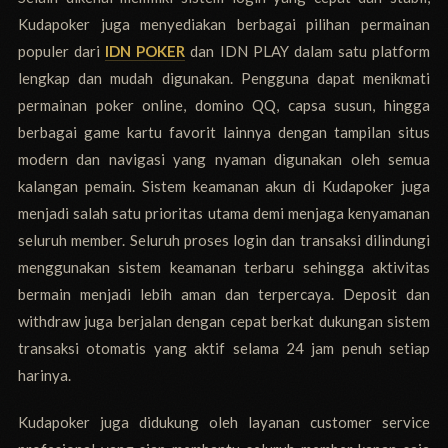
Kudapoker juga menyediakan berbagai pilihan permainan
populer dari
IDN POKER
dan IDN PLAY dalam satu platform
lengkap dan mudah digunakan. Pengguna dapat menikmati
permainan poker online, domino QQ, capsa susun, hingga
berbagai game kartu favorit lainnya dengan tampilan situs
modern dan navigasi yang nyaman digunakan oleh semua
kalangan pemain. Sistem keamanan akun di Kudapoker juga
menjadi salah satu prioritas utama demi menjaga kenyamanan
seluruh member. Seluruh proses login dan transaksi dilindungi
menggunakan sistem keamanan terbaru sehingga aktivitas
bermain menjadi lebih aman dan terpercaya. Deposit dan
withdraw juga berjalan dengan cepat berkat dukungan sistem
transaksi otomatis yang aktif selama 24 jam penuh setiap
harinya.
Kudapoker juga didukung oleh layanan customer service