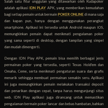
Salah satu fitur unggulan yang ditawarkan oleh Kudapoker
adalah aplikasi
IDN PLAY
APK, yang memberikan kemudahan
bagi setiap pemain untuk bermain
POKER ONLINE
di mana saja
dan kapan pun, hanya dengan menggunakan perangkat
smartphone. Aplikasi ini tersedia untuk Android maupun iOS,
memungkinkan pemain dapat menikmati pengalaman poker
yang sama seperti di desktop, dengan tampilan yang simpel
dan mudah dimengerti.
Dengan IDN Play APK, pemain bisa memilih berbagai jenis
permainan poker yang tersedia, seperti Texas Hold'em dan
Omaha, Ceme, serta menikmati pengaturan suara dan grafis
menarik sehingga membuat permainan semakin seru. Aplikasi
ini juga memungkinkan pemain melakukan transaksi deposit
dan penarikan dengan cepat, tanpa harus mengunjungi situs
web. IDN Play aplikasi juga dirancang untuk memastikan
pengalaman bermain poker lancar dan bebas hambatan, bahkan